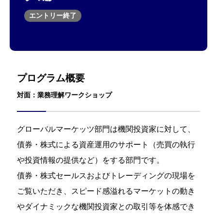
エントリー終了
プログラム概要
対面：業務理解ワークショップ
グローバルマーケッツ部門は機関投資家に対して、
債券・株式による資産運用のサポート（売買の執行
や投資情報の提供など）をする部門です。
債券・株式セールスおよびトレーディングの現場を
ご覧いただき、スピード感溢れるマーケットの動き
やダイナミックな機関投資家との取引等を体感でき