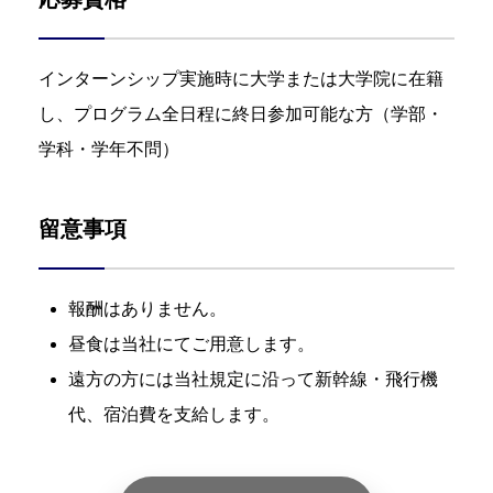
インターンシップ実施時に大学または大学院に在籍
し、プログラム全日程に終日参加可能な方（学部・
学科・学年不問）
留意事項
報酬はありません。
昼食は当社にてご用意します。
遠方の方には当社規定に沿って新幹線・飛行機
代、宿泊費を支給します。