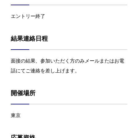
エントリー終了
結果連絡日程
面接の結果、参加いただく方のみメールまたはお電
話にてご連絡を差し上げます。
開催場所
東京
応募資格