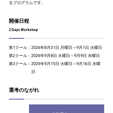
るプログラムです。
開催日程
2 Days Workshop
第1クール：
2026年8月31日 月曜日～9月1日 火曜日
第2クール：
2026年9月8日 火曜日～9月9日 水曜日
第3クール：
2026年9月15日 火曜日～9月16日 水曜
日
選考のながれ