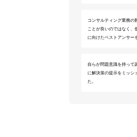
コンサルティング業務の
ことが良いのではなく、
に向けたベストアンサー
自らが問題意識を持って
に解決策の提示をミッシ
た。