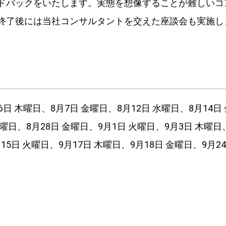
ドバックをいたします。実態を想像することが難しいコ
終了後には当社コンサルタントを交えた座談会も実施し
月6日 木曜日、8月7日 金曜日、8月12日 水曜日、8月14日
水曜日、8月28日 金曜日、9月1日 火曜日、9月3日 木曜日
15日 火曜日、9月17日 木曜日、9月18日 金曜日、9月2