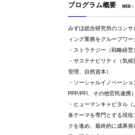
プログラム概要
WEB
みずほ総合研究所のコンサ
ィング業務をグループワー
・ストラテジー（戦略経営
・サステナビリティ（気候
管理、自然資本）
・ソーシャルイノベーショ
PPP/PFI、その他官民連携
・ヒューマンキャピタル（
各テーマを専門とする現役
クを進め、最終的に成果発