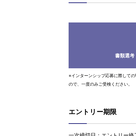
書類選考
※インターンシップ応募に際しての
ので、一度のみご受検ください。
エントリー期限
一次締切日：
エントリー終