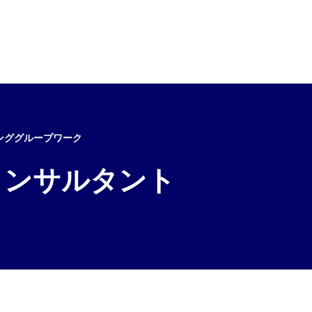
ンググループワーク
コンサルタント