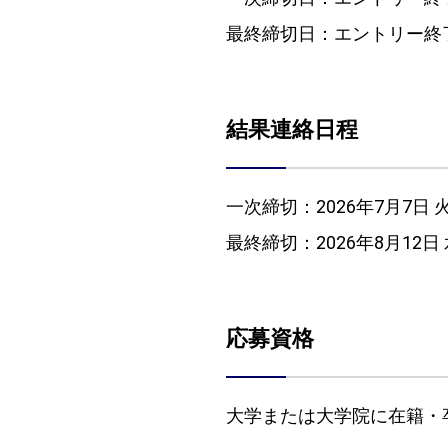
最終締切日：
エントリー終
結果連絡日程
一次締切：
2026年7月7日
最終締切：
2026年8月12日
応募資格
大学または大学院に在籍・