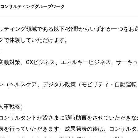
：コンサルティンググループワーク
ルティング領域である以下4分野からいずれか一つをお
クで体験していただけます。
）
変動対策、GXビジネス、エネルギービジネス、サーキ
ン（ヘルスケア、デジタル政策（モビリティ・自動運転
）
人事戦略）
コンサルタントが皆さまに随時助言をさせていただきな
表を行っていただきます。成果発表の後は、コンサルタ