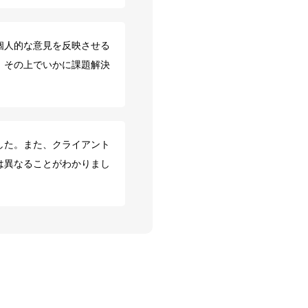
個人的な意見を反映させる
、その上でいかに課題解決
した。また、クライアント
は異なることがわかりまし