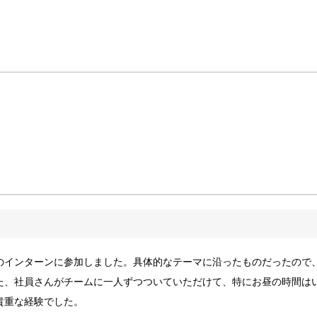
のインターンに参加しました。具体的なテーマに沿ったものだったので
た、社員さんがチームに一人ずつついていただけて、特にお昼の時間は
貴重な経験でした。