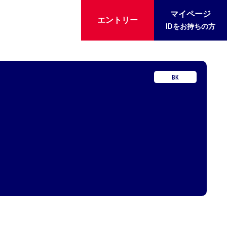
マイページ
エントリー
IDをお持ちの方
BK