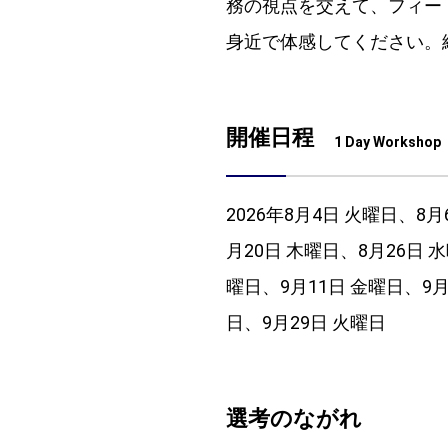
務の視点を交えて、フィー
身近で体感してください。
開催日程
1 Day Workshop
2026年8月4日 火曜日、8
月20日 木曜日、8月26日 
曜日、9月11日 金曜日、9月
日、9月29日 火曜日
選考のながれ