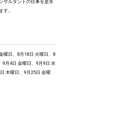
ンサルタントの仕事を是非
ます。
 金曜日、8月18日 火曜日、8
、9月4日 金曜日、9月9日 水
4日 木曜日、9月25日 金曜