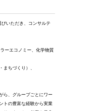
選びいただき、コンサルテ
ュラーエコノミー、化学物質
・まちづくり）、
がら、グループごとにワー
ントの豊富な経験から実業