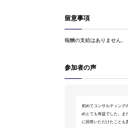
留意事項
報酬の支給はありません。
参加者の声
初めてコンサルティング
めとても有益でした。ま
に回答いただけたことも