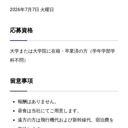
2026年7月7日 火曜日
応募資格
大学または大学院に在籍・卒業済の方（学年学部学
科不問）
留意事項
報酬はありません。
昼食は当社にてご用意します。
遠方の方は飛行機代および新幹線代、宿泊費を