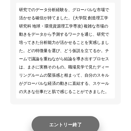
研究でのデータ分析経験を、グローバルな市場で
活かせる確信が持てました。 (大学院 創造理工学
研究科 地球・環境資源理工学専攻) 複雑な市場の
動きをデータから予測するワークを通じ、研究で
培ってきた分析能力が活かせることを実感しまし
た。どの特徴量を選び、どう仮説を立てるか。チ
ームで議論を重ねながら結論を導き出すプロセス
は、まさに実務そのもの。職場見学で見たディー
リングルームの緊張感と相まって、自分のスキル
がグローバルな経済の動きに直結する、スケール
の大きな仕事だと肌で感じることができました。
エントリー終了