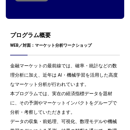
プログラム概要
WEB／対面：マーケット分析ワークショップ
金融マーケットの最前線では、確率・統計などの数
理分析に加え、近年は AI・機械学習を活用した高度
なマーケット分析が行われています。
本プログラムでは、実在の経済指標データを題材
に、その予測やマーケットインパクトをグループで
分析・考察していただきます。
データの収集・前処理、可視化、数理モデルや機械