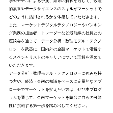
学習モデルによる予測、結果の解釈を通じて、数理
的素養やデータサイエンスのスキルがマーケットで
どのように活用されるかを体感していただきます。
また、マーケットデジタルテクノロジーやバンキン
グ業務の担当者、トレーダーなど最前線の社員との
座談会を通じて、データ分析・数理モデル・テクノ
ロジーを武器に、国内外の金融マーケットで活躍す
るスペシャリストのキャリアについて理解を深めて
いただきます。
データ分析・数理モデル・テクノロジーに強みを持
つ方や、経済・金融の知識をベースに定量的なアプ
ローチでマーケットを捉えたい方は、ぜひ本プログ
ラムを通じて、金融マーケットを舞台に自らの可能
性に挑戦する第一歩を踏み出してください。