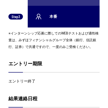
本番
Step3
※インターンシップ応募に際してのWEBテストおよび適性検
査は、みずほフィナンシャルグループ全体（銀行、信託銀
行、証券）で共通ですので、一度のみご受検ください。
エントリー期限
エントリー終了
結果連絡日程