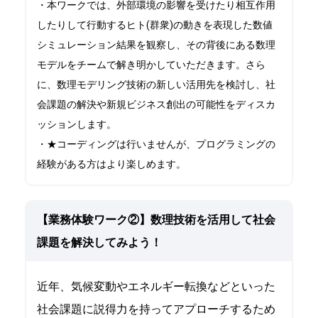
・本ワークでは、外部環境の影響を受けたり相互作用
したりして行動するヒト(群衆)の動きを表現した数値
シミュレーション結果を観察し、その背後にある数理
モデルをチームで解き明かしていただきます。さら
に、数理モデリング技術の新しい活用先を検討し、社
会課題の解決や新規ビジネス創出の可能性をディスカ
ッションします。
・★コーディングは行いませんが、プログラミングの
経験がある方はより楽しめます。
【業務体験ワーク②】数理技術を活用して社会
課題を解決してみよう！
近年、気候変動やエネルギー転換などといった
社会課題に説得力を持ってアプローチするため