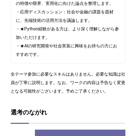
の特徴や限界、実用化に向けた論点を整理します。
・応用ディスカッション：社会や金融の課題を題材
に、先端技術の活用方法を議論します。
・★Python経験がある方は、より深く理解しながら参
加いただけます。
・★AIの研究開発や社会実装に興味をお持ちの方にお
すすめです。
全テーマ参加に必要なスキルはありません。必要な知識は社
員が丁寧に説明します。なお、ワークの内容は予告なく変更
となる可能性がございます。予めご了承ください。
選考のながれ