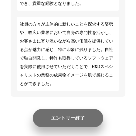
でき、貴重な経験となりました。
社員の方々が主体的に新しいことを探求する姿勢
や、幅広い業界において自身の専門性を活かし、
お客さまに寄り添いながら高い価値を提供してい
る点が魅力に感じ、特に印象に残りました。自社
で独自開発し、特許も取得しているソフトウェア
を実際に使用させていただくことで、R&Dスペシ
ャリストの業務の成果物イメージを肌で感じるこ
とができました。
エントリー終了