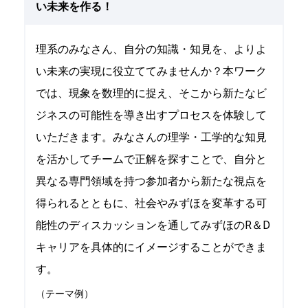
い未来を作る！
理系のみなさん、自分の知識・知見を、よりよ
い未来の実現に役立ててみませんか？本ワーク
では、現象を数理的に捉え、そこから新たなビ
ジネスの可能性を導き出すプロセスを体験して
いただきます。みなさんの理学・工学的な知見
を活かしてチームで正解を探すことで、自分と
異なる専門領域を持つ参加者から新たな視点を
得られるとともに、社会やみずほを変革する可
能性のディスカッションを通してみずほのR＆D
キャリアを具体的にイメージすることができま
す。
（テーマ例）