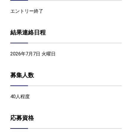
エントリー終了
結果連絡日程
2026年7月7日 火曜日
募集人数
40人程度
応募資格