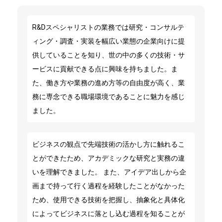
R&Dスペシャリストの業務では研究・コンサルテ
ィング・調査・実装を幅広い業態の企業向けに提
供していることを知り、世の中の多くの技術・サ
ービスに貢献できる点に興味を持ちました。ま
た、働き方や業務の進め方等の自由度が高く、業
務に専念できる職場環境であることに魅力を感じ
ました。
ビジネスの観点で先端技術の活かし方に触れるこ
とができたため、アカデミックな研究と実務の違
いを理解できました。 また、アイデア出しから企
画まで持って行く過程を経験したことがなかった
ため、使用できる技術を把握し、抽象化と具体化
によってビジネスに落とし込む過程を知ることが