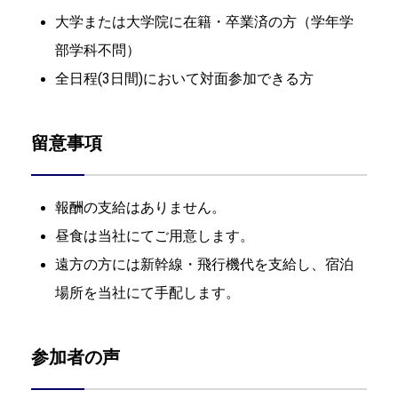
大学または大学院に在籍・卒業済の方（学年学
部学科不問）
全日程(3日間)において対面参加できる方
留意事項
報酬の支給はありません。
昼食は当社にてご用意します。
遠方の方には新幹線・飛行機代を支給し、宿泊
場所を当社にて手配します。
参加者の声