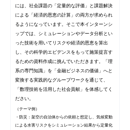
には、社会課題の「定量的な評価」と課題解決
による「経済的恩恵の計算」の両方が求められ
るようになっています。そこで本インターンシ
ップでは、シミュレーションやデータ分析とい
った技術を用いてリスクや経済的恩恵を算出
し、その科学的エビデンスをもって施策提言す
るための資料作成に挑んでいただきます。「理
系の専門知識」を「金融ビジネスの価値」へと
変換する実践的なグループワークを通じて、
「数理技術を活用した社会貢献」を体感してく
ださい。
（テーマ例）
・防災：架空の自治体からの依頼と想定し、気候変動
による水害リスクをシミュレーション結果から定量化