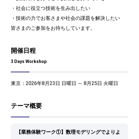
・社会に役立つ技術を生み出したい
・技術の力でお客さまや社会の課題を解決したい
皆さまのご参加をお待ちしています。
開催日程
3 Days Workshop
東京：
2026年8月23日 日曜日 ～ 8月25日 火曜日
テーマ概要
【業務体験ワーク①】数理モデリングでよりよ