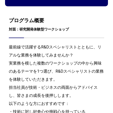
プログラム概要
対面：研究開発体験型ワークショップ
最前線で活躍するR&Dスペシャリストとともに、リ
アルな業務を体験してみませんか？
実業務を模した複数のワークショップの中から興味
のあるテーマを1つ選び、R&Dスペシャリストの業務
を体験していただきます。
担当社員が技術・ビジネスの両面からアドバイス
し、皆さまの成長を後押しします。
以下のような方におすすめです：
・技術に対し好奇心や挑戦心を持っている