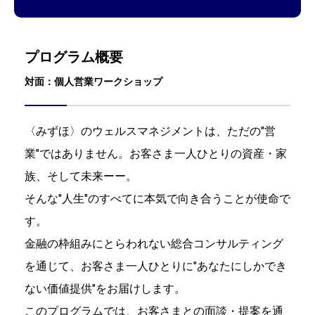
プログラム概要
対面：個人営業ワークショップ
〈みずほ〉のウェルスマネジメントは、ただの"営
業"ではありません。お客さま一人ひとりの資産・家
族、そして未来ーー。
そんな"人生"のすべてに本気で向き合うことが使命で
す。
金融の枠組みにとらわれない総合コンサルティング
を通じて、お客さま一人ひとりに"あなたにしかでき
ない価値提供"をお届けします。
このプログラムでは、お客さまとの面談・提案を通