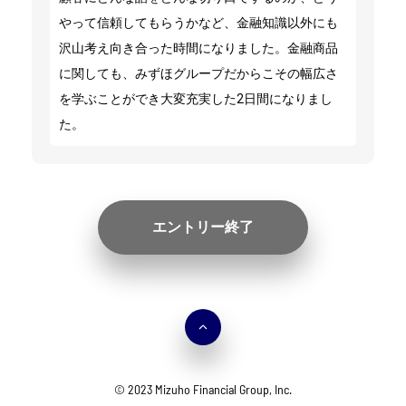
やって信頼してもらうかなど、金融知識以外にも
沢山考え向き合った時間になりました。金融商品
に関しても、みずほグループだからこその幅広さ
を学ぶことができ大変充実した2日間になりまし
た。
エントリー終了
© 2023 Mizuho Financial Group, Inc.