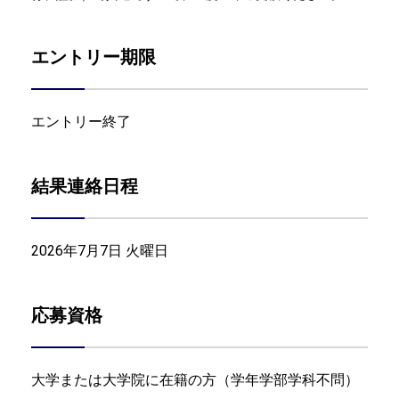
エントリー期限
エントリー終了
結果連絡日程
2026年7月7日 火曜日
応募資格
大学または大学院に在籍の方（学年学部学科不問）