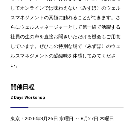
してオンラインでは味わえない〈みずほ〉のウェル
スマネジメントの真髄に触れることができます。さ
らにウェルスマネージャーとして第一線で活躍する
社員の生の声を直接お聞きいただける機会もご用意
しています。ぜひこの特別な場で〈みずほ〉のウェ
ルスマネジメントの醍醐味を体感してみてくださ
い。
開催日程
2 Days Workshop
東京：
2026年8月26日 水曜日 ～ 8月27日 木曜日