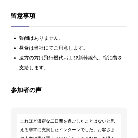
留意事項
報酬はありません。
昼食は当社にてご用意します。
遠方の方は飛行機代および新幹線代、宿泊費を
支給します。
参加者の声
これほど濃密な二日間を過ごしたことはないと思
える非常に充実したインターンでした。お客さま